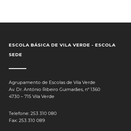
ESCOLA BÁSICA DE VILA VERDE - ESCOLA
SEDE
Agrupamento de Escolas de Vila Verde
Av. Dr. António Ribeiro Guimarães, nº 1360
4730 – 715 Vila Verde
Telefone: 253 310 080
Fax: 253 310 089