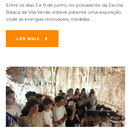
Entre os dias 3 e 9 de junho, no polivalente da Escola
Básica de Vila Verde, esteve patente uma exposição
onde as energias renováveis, medidas
…
LER MAIS