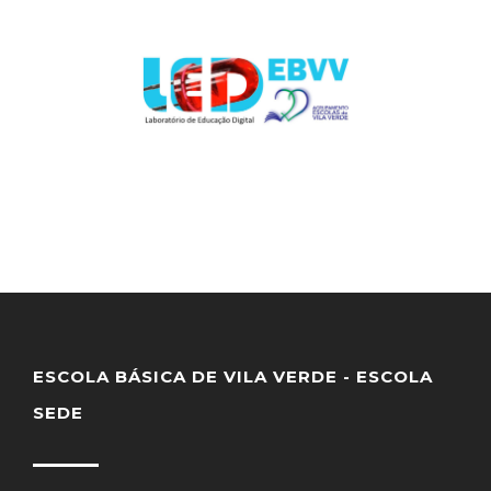
ESCOLA BÁSICA DE VILA VERDE - ESCOLA
SEDE