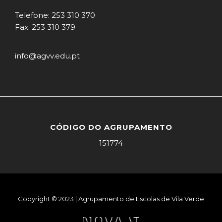
Telefone: 253 310 370
Fax: 253 310 379
info@agvv.edu.pt
CÓDIGO DO AGRUPAMENTO
151774
Copyright © 2023 | Agrupamento de Escolas de Vila Verde