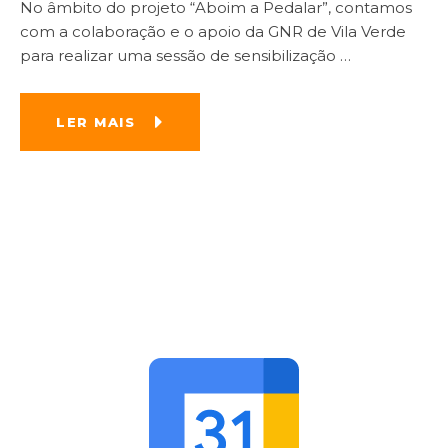
No âmbito do projeto “Aboim a Pedalar”, contamos
com a colaboração e o apoio da GNR de Vila Verde
para realizar uma sessão de sensibilização
…
LER MAIS