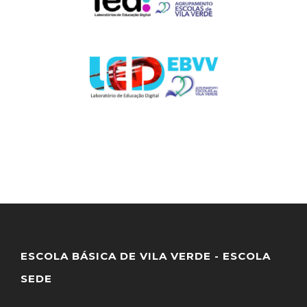
ESCOLA BÁSICA DE VILA VERDE - ESCOLA
SEDE