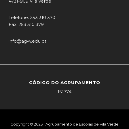
4731-909 Vila Verde
Telefone: 253 310 370
Fax: 253 310 379
info@agvv.edu.pt
CÓDIGO DO AGRUPAMENTO
151774
Copyright © 2023 | Agrupamento de Escolas de Vila Verde