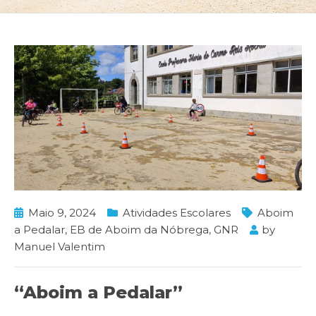
Maio 9, 2024
Atividades Escolares
Aboim
a Pedalar
,
EB de Aboim da Nóbrega
,
GNR
by
Manuel Valentim
“Aboim a Pedalar”