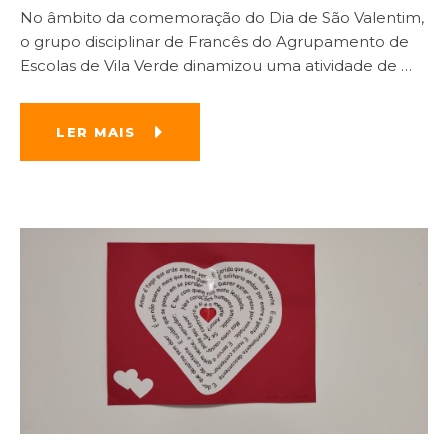
No âmbito da comemoração do Dia de São Valentim,
o grupo disciplinar de Francês do Agrupamento de
Escolas de Vila Verde dinamizou uma atividade de
…
LER MAIS