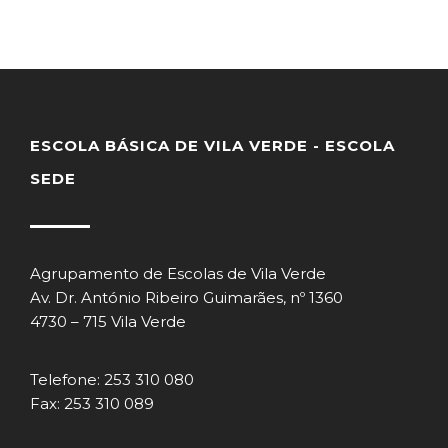
ESCOLA BÁSICA DE VILA VERDE - ESCOLA
SEDE
Agrupamento de Escolas de Vila Verde
Av. Dr. António Ribeiro Guimarães, nº 1360
4730 – 715 Vila Verde
Telefone: 253 310 080
Fax: 253 310 089