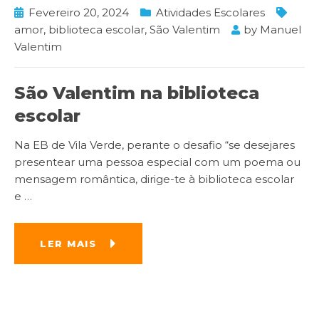
Fevereiro 20, 2024
Atividades Escolares
amor
,
biblioteca escolar
,
São Valentim
by
Manuel
Valentim
São Valentim na biblioteca
escolar
Na EB de Vila Verde, perante o desafio “se desejares
presentear uma pessoa especial com um poema ou
mensagem romântica, dirige-te à biblioteca escolar
e
…
LER MAIS