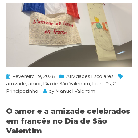
Fevereiro 19, 2026
Atividades Escolares
amizade
,
amor
,
Dia de São Valentim
,
Francês
,
O
Principezinho
by
Manuel Valentim
O amor e a amizade celebrados
em francês no Dia de São
Valentim