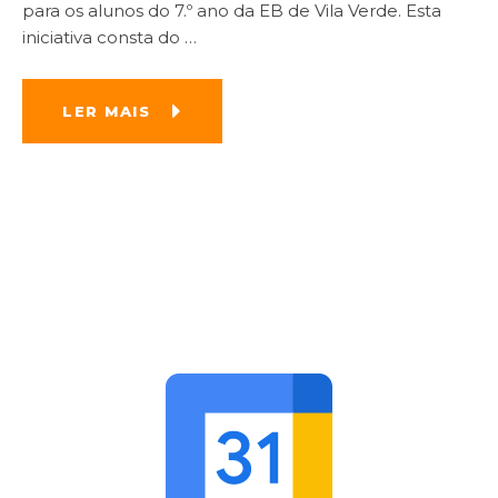
para os alunos do 7.º ano da EB de Vila Verde. Esta
iniciativa consta do
…
LER MAIS