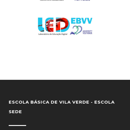
ESCOLA BÁSICA DE VILA VERDE - ESCOLA
SEDE