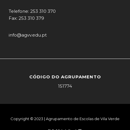
Telefone: 253 310 370
Fax: 253 310 379
info@agvv.edu.pt
CÓDIGO DO AGRUPAMENTO
151774
Copyright © 2023 | Agrupamento de Escolas de Vila Verde