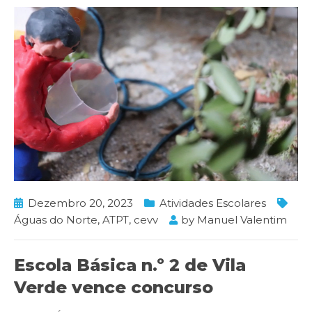
Dezembro 20, 2023
Atividades Escolares
Águas do Norte
,
ATPT
,
cevv
by
Manuel Valentim
Escola Básica n.º 2 de Vila
Verde vence concurso