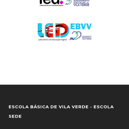
ESCOLA BÁSICA DE VILA VERDE - ESCOLA
SEDE