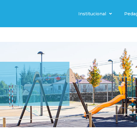
Institucional
Peda