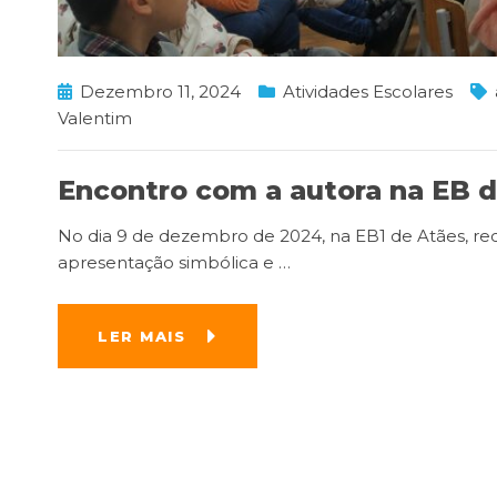
Dezembro 11, 2024
Atividades Escolares
Valentim
Encontro com a autora na EB 
No dia 9 de dezembro de 2024, na EB1 de Atães, rece
apresentação simbólica e
…
LER MAIS