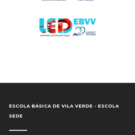
ESCOLA BÁSICA DE VILA VERDE - ESCOLA
SEDE