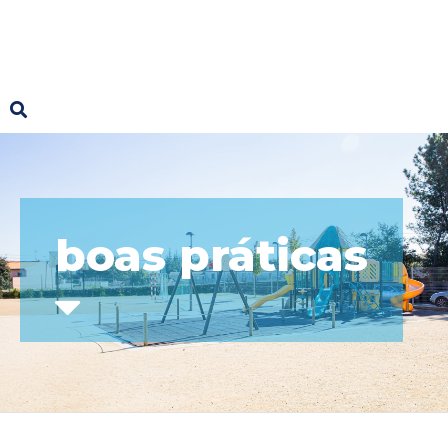
boas práticas