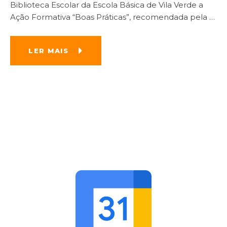
Biblioteca Escolar da Escola Básica de Vila Verde a
Ação Formativa “Boas Práticas”, recomendada pela
…
LER MAIS