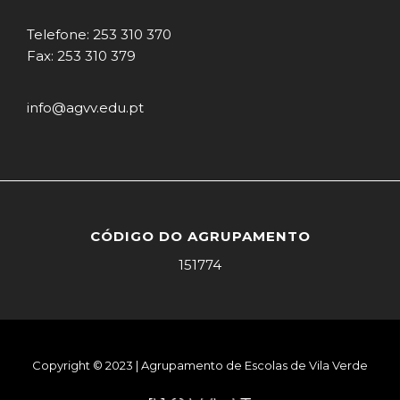
Telefone: 253 310 370
Fax: 253 310 379
info@agvv.edu.pt
CÓDIGO DO AGRUPAMENTO
151774
Copyright © 2023 | Agrupamento de Escolas de Vila Verde