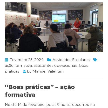
Fevereiro 23, 2024
Atividades Escolares
ação formativa
,
assistentes operacionais
,
boas
práticas
by
Manuel Valentim
“Boas práticas” – ação
formativa
No dia 14 de fevereiro, pelas 9 horas, decorreu na