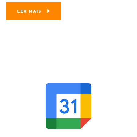
LER MAIS