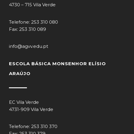
4730 – 715 Vila Verde
Telefone: 253 310 080
Fax: 253 310 089
info@agvv.edu.pt
ESCOLA BÁSICA MONSENHOR ELÍSIO
ARAÚJO
EC Vila Verde
4731-909 Vila Verde
Telefone: 253 310 370
Fax: 253 310 379