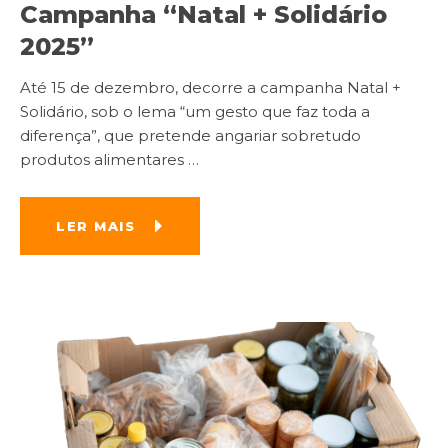
Campanha “Natal + Solidário
2025”
Até 15 de dezembro, decorre a campanha Natal +
Solidário, sob o lema “um gesto que faz toda a
diferença”, que pretende angariar sobretudo
produtos alimentares
…
LER MAIS