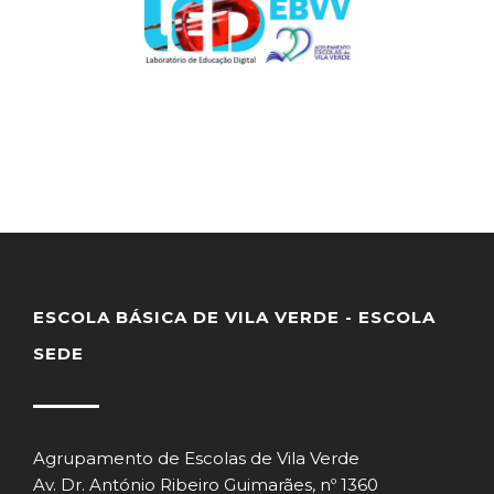
ESCOLA BÁSICA DE VILA VERDE - ESCOLA
SEDE
Agrupamento de Escolas de Vila Verde
Av. Dr. António Ribeiro Guimarães, nº 1360