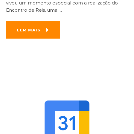
viveu um momento especial com a realização do
Encontro de Reis, uma
…
LER MAIS