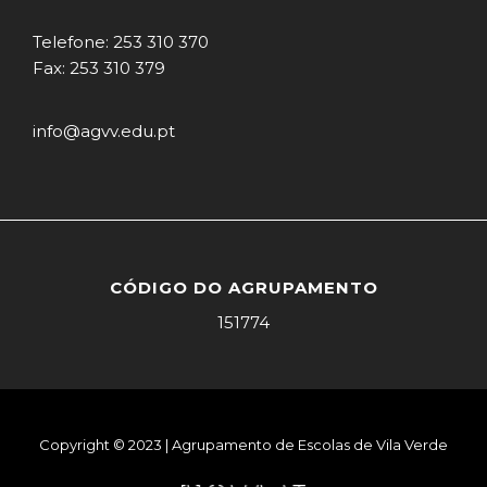
Telefone: 253 310 370
Fax: 253 310 379
info@agvv.edu.pt
CÓDIGO DO AGRUPAMENTO
151774
Copyright © 2023 | Agrupamento de Escolas de Vila Verde