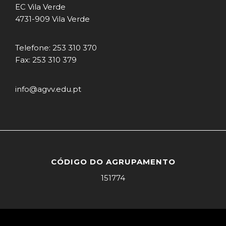
EC Vila Verde
4731-909 Vila Verde
Telefone: 253 310 370
Fax: 253 310 379
info@agvv.edu.pt
CÓDIGO DO AGRUPAMENTO
151774