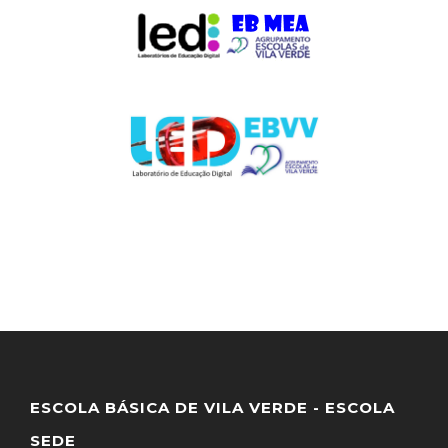
ESCOLA BÁSICA DE VILA VERDE - ESCOLA
SEDE