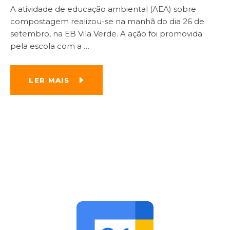
A atividade de educação ambiental (AEA) sobre
compostagem realizou-se na manhã do dia 26 de
setembro, na EB Vila Verde. A ação foi promovida
pela escola com a
…
LER MAIS