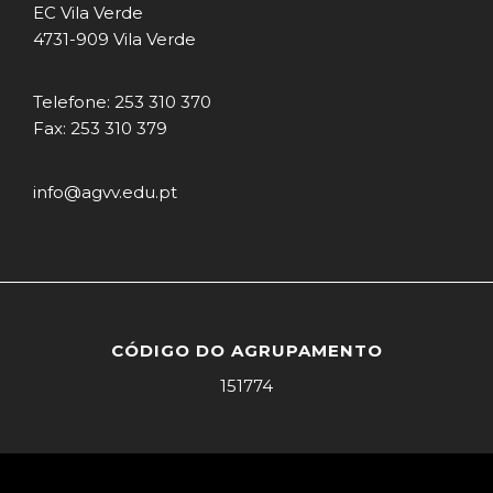
EC Vila Verde
4731-909 Vila Verde
Telefone: 253 310 370
Fax: 253 310 379
info@agvv.edu.pt
CÓDIGO DO AGRUPAMENTO
151774