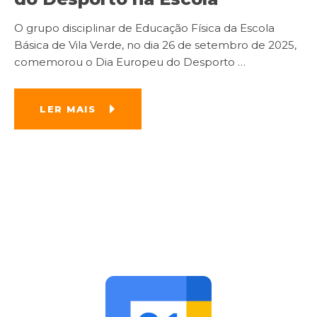
O grupo disciplinar de Educação Física da Escola
Básica de Vila Verde, no dia 26 de setembro de 2025,
comemorou o Dia Europeu do Desporto
…
LER MAIS