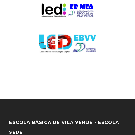
ESCOLA BÁSICA DE VILA VERDE - ESCOLA
SEDE