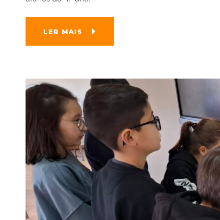
LER MAIS