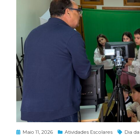
Maio 11, 2026
Atividades Escolares
Dia da