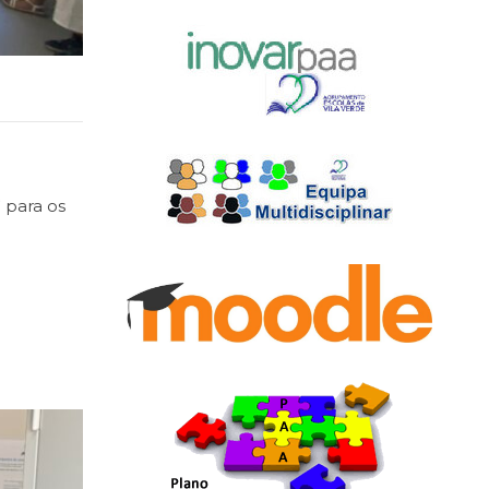
 para os