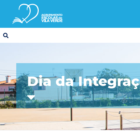
Dia da Integra