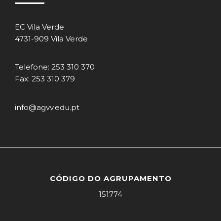
EC Vila Verde
4731-909 Vila Verde
Telefone: 253 310 370
Fax: 253 310 379
info@agvv.edu.pt
CÓDIGO DO AGRUPAMENTO
151774