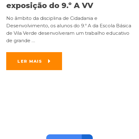
exposição do 9.º A VV
No âmbito da disciplina de Cidadania e
Desenvolvimento, os alunos do 9.º A da Escola Básica
de Vila Verde desenvolveram um trabalho educativo
de grande
…
LER MAIS