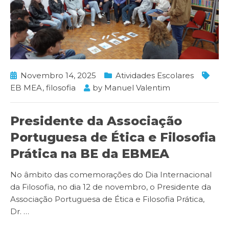
Novembro 14, 2025
Atividades Escolares
EB MEA
,
filosofia
by
Manuel Valentim
Presidente da Associação
Portuguesa de Ética e Filosofia
Prática na BE da EBMEA
No âmbito das comemorações do Dia Internacional
da Filosofia, no dia 12 de novembro, o Presidente da
Associação Portuguesa de Ética e Filosofia Prática,
Dr.
…