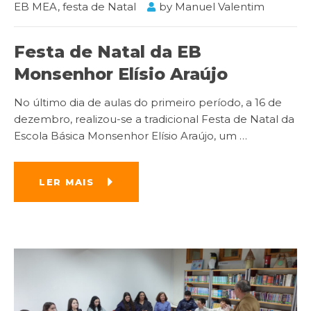
EB MEA
,
festa de Natal
by
Manuel Valentim
Festa de Natal da EB
Monsenhor Elísio Araújo
No último dia de aulas do primeiro período, a 16 de
dezembro, realizou-se a tradicional Festa de Natal da
Escola Básica Monsenhor Elísio Araújo, um
…
LER MAIS