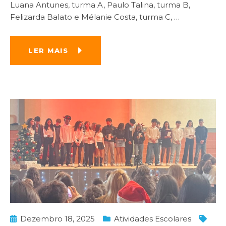
Luana Antunes, turma A, Paulo Talina, turma B,
Felizarda Balato e Mélanie Costa, turma C,
…
LER MAIS
Dezembro 18, 2025
Atividades Escolares