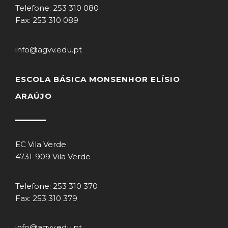
Telefone: 253 310 080
Fax: 253 310 089
info@agvv.edu.pt
ESCOLA BÁSICA MONSENHOR ELÍSIO
ARAÚJO
EC Vila Verde
4731-909 Vila Verde
Telefone: 253 310 370
Fax: 253 310 379
info@agvv.edu.pt