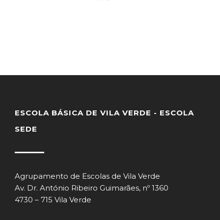
ESCOLA BÁSICA DE VILA VERDE - ESCOLA
SEDE
Agrupamento de Escolas de Vila Verde
Av. Dr. António Ribeiro Guimarães, nº 1360
4730 – 715 Vila Verde