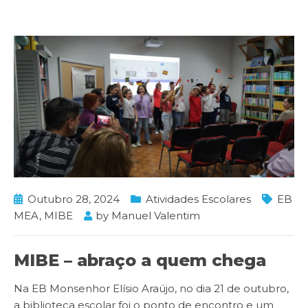
Outubro 28, 2024
Atividades Escolares
EB
MEA
,
MIBE
by
Manuel Valentim
MIBE – abraço a quem chega
Na EB Monsenhor Elísio Araújo, no dia 21 de outubro,
a biblioteca escolar foi o ponto de encontro e um