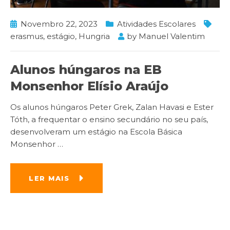
Novembro 22, 2023
Atividades Escolares
erasmus
,
estágio
,
Hungria
by
Manuel Valentim
Alunos húngaros na EB
Monsenhor Elísio Araújo
Os alunos húngaros Peter Grek, Zalan Havasi e Ester
Tóth, a frequentar o ensino secundário no seu país,
desenvolveram um estágio na Escola Básica
Monsenhor
…
LER MAIS