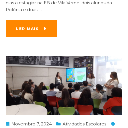
dias a estagiar na EB de Vila Verde, dois alunos da
Polónia e duas
…
LER MAIS
Novembro 7, 2024
Atividades Escolares