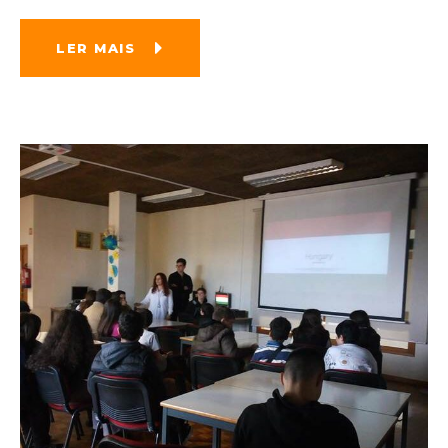
LER MAIS