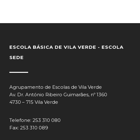
ESCOLA BÁSICA DE VILA VERDE - ESCOLA
SEDE
Agrupamento de Escolas de Vila Verde
Av. Dr. António Ribeiro Guimarães, nº 1360
4730 – 715 Vila Verde
Telefone: 253 310 080
Fax: 253 310 089