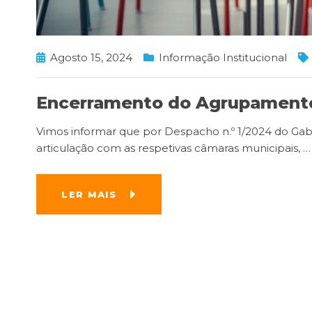
Agosto 15, 2024
Informação Institucional
Encerramento do Agrupamento 
Vimos informar que por Despacho n.º 1/2024 do Gabin
articulação com as respetivas câmaras municipais,
…
LER MAIS