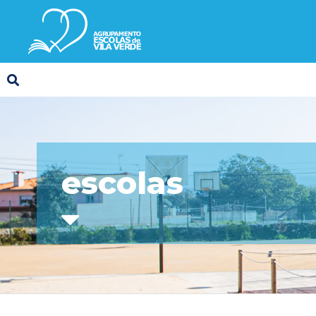
escolas