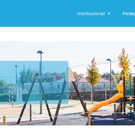
Institucional
Peda