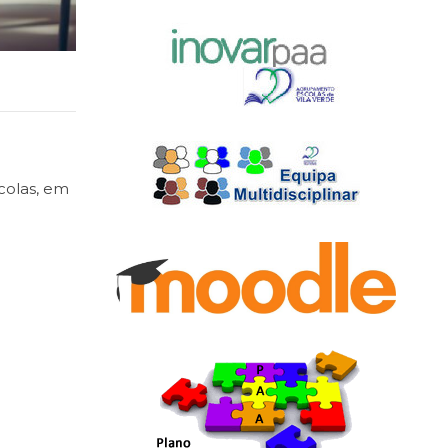
colas, em