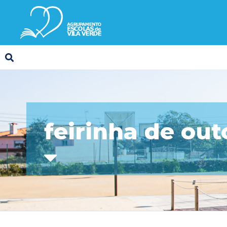
feirinha de ou