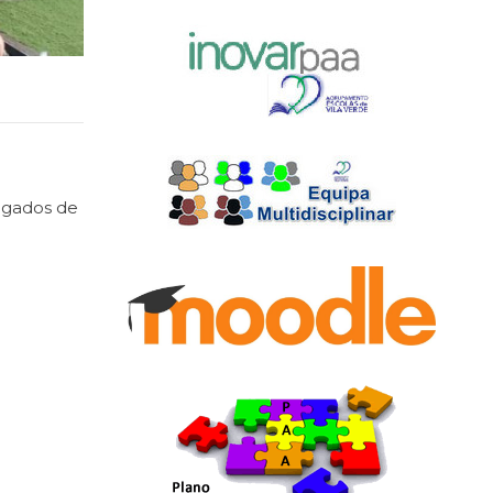
regados de