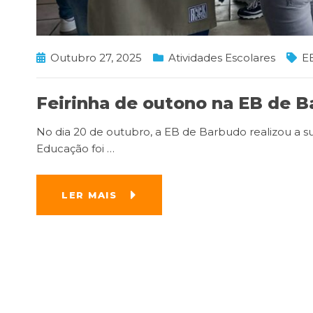
Outubro 27, 2025
Atividades Escolares
E
Feirinha de outono na EB de 
No dia 20 de outubro, a EB de Barbudo realizou a su
Educação foi
…
LER MAIS