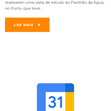
realizaram uma visita de estudo ao Pavilhão da Água,
no Porto, que teve
…
LER MAIS