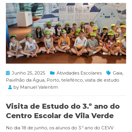
Junho 25, 2025
Atividades Escolares
Gaia
,
Pavilhão da Água
,
Porto
,
teleférico
,
visita de estudo
by
Manuel Valentim
Visita de Estudo do 3.º ano do
Centro Escolar de Vila Verde
No dia 18 de junho, os alunos do 3.º ano do CEVV