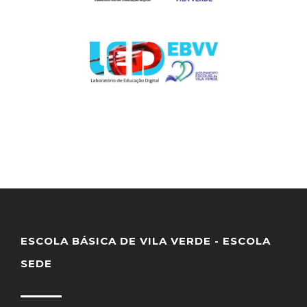
ESCOLA BÁSICA DE VILA VERDE - ESCOLA
SEDE