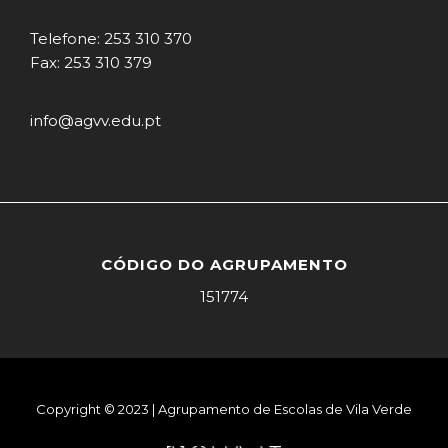
Telefone: 253 310 370
Fax: 253 310 379
info@agvv.edu.pt
CÓDIGO DO AGRUPAMENTO
151774
Copyright © 2023 | Agrupamento de Escolas de Vila Verde