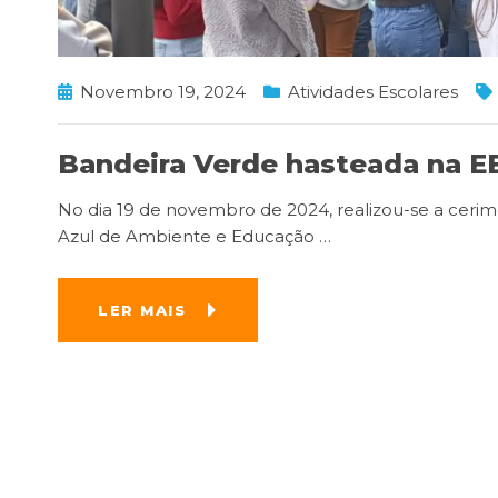
Novembro 19, 2024
Atividades Escolares
Bandeira Verde hasteada na EB
No dia 19 de novembro de 2024, realizou-se a cerim
Azul de Ambiente e Educação
…
LER MAIS