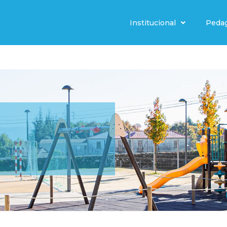
Institucional
Peda