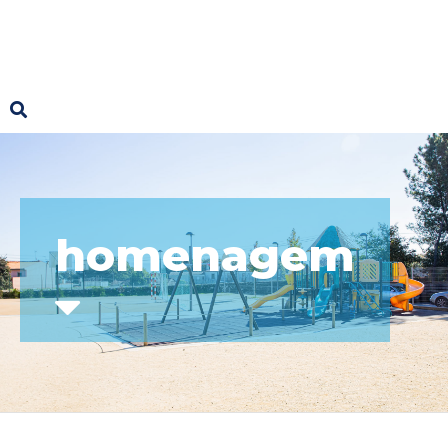
homenagem