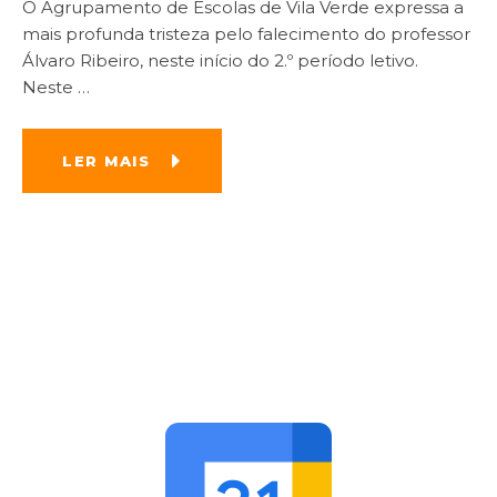
O Agrupamento de Escolas de Vila Verde expressa a
mais profunda tristeza pelo falecimento do professor
Álvaro Ribeiro, neste início do 2.º período letivo.
Neste
…
LER MAIS