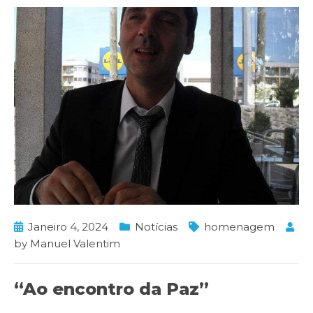
Janeiro 4, 2024
Notícias
homenagem
by
Manuel Valentim
“Ao encontro da Paz”