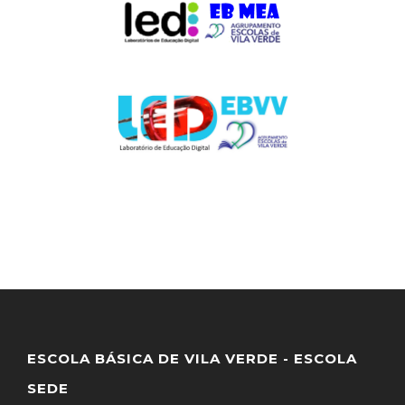
ESCOLA BÁSICA DE VILA VERDE - ESCOLA
SEDE