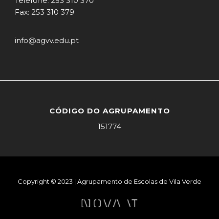
Telefone: 253 310 370
Fax: 253 310 379
info@agvv.edu.pt
CÓDIGO DO AGRUPAMENTO
151774
Copyright © 2023 | Agrupamento de Escolas de Vila Verde