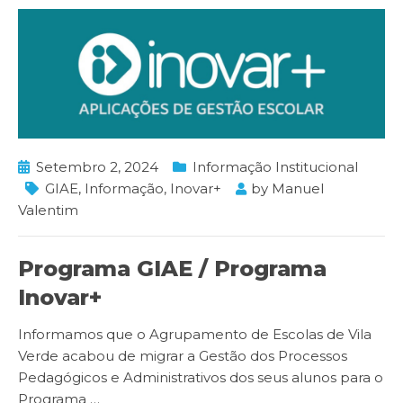
Setembro 2, 2024
Informação Institucional
GIAE
,
Informação
,
Inovar+
by
Manuel
Valentim
Programa GIAE / Programa
Inovar+
Informamos que o Agrupamento de Escolas de Vila
Verde acabou de migrar a Gestão dos Processos
Pedagógicos e Administrativos dos seus alunos para o
Programa
…