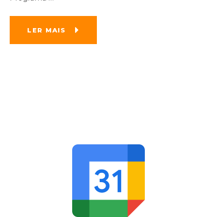
LER MAIS