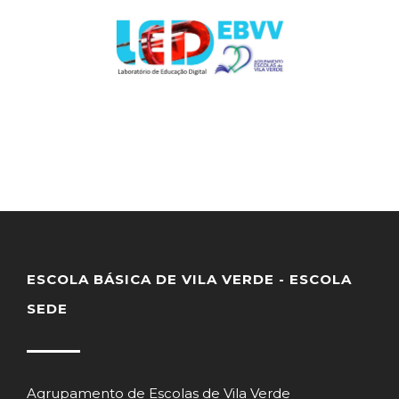
ESCOLA BÁSICA DE VILA VERDE - ESCOLA
SEDE
Agrupamento de Escolas de Vila Verde