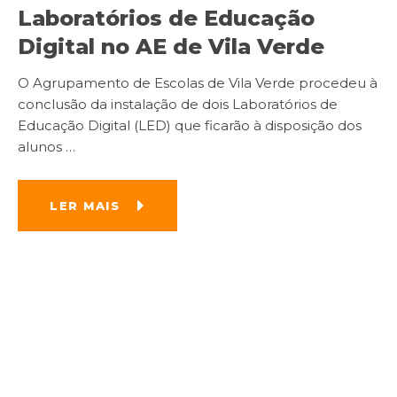
Laboratórios de Educação
Digital no AE de Vila Verde
O Agrupamento de Escolas de Vila Verde procedeu à
conclusão da instalação de dois Laboratórios de
Educação Digital (LED) que ficarão à disposição dos
alunos
…
LER MAIS