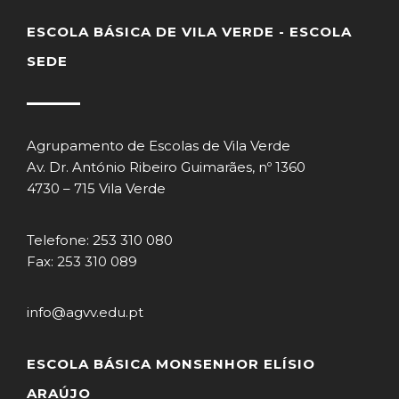
ESCOLA BÁSICA DE VILA VERDE - ESCOLA
SEDE
Agrupamento de Escolas de Vila Verde
Av. Dr. António Ribeiro Guimarães, nº 1360
4730 – 715 Vila Verde
Telefone: 253 310 080
Fax: 253 310 089
info@agvv.edu.pt
ESCOLA BÁSICA MONSENHOR ELÍSIO
ARAÚJO