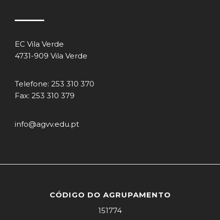
EC Vila Verde
4731-909 Vila Verde
Telefone: 253 310 370
Fax: 253 310 379
info@agvv.edu.pt
CÓDIGO DO AGRUPAMENTO
151774