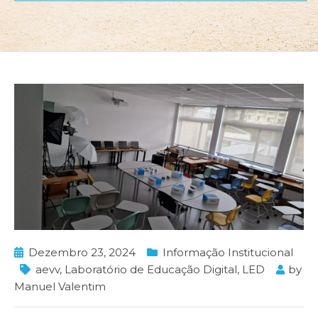
Dezembro 23, 2024
Informação Institucional
aevv
,
Laboratório de Educação Digital
,
LED
by
Manuel Valentim