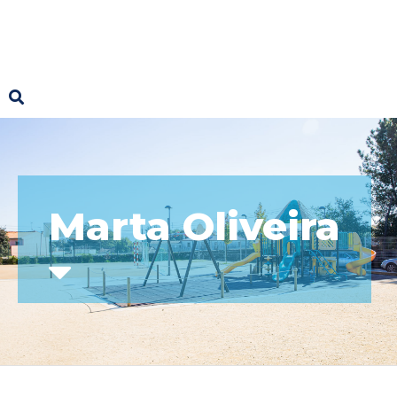
Marta Oliveira