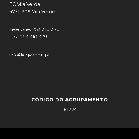
EC Vila Verde
4731-909 Vila Verde
Telefone: 253 310 370
Fax: 253 310 379
info@agvv.edu.pt
CÓDIGO DO AGRUPAMENTO
151774