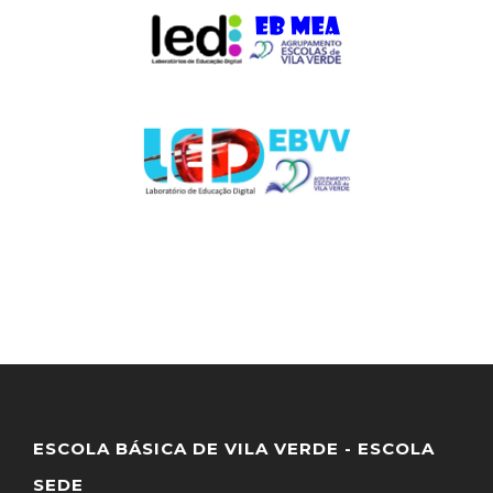
ESCOLA BÁSICA DE VILA VERDE - ESCOLA
SEDE