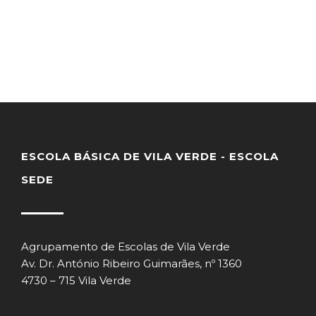
ESCOLA BÁSICA DE VILA VERDE - ESCOLA
SEDE
Agrupamento de Escolas de Vila Verde
Av. Dr. António Ribeiro Guimarães, nº 1360
4730 – 715 Vila Verde