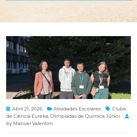
Abril 21, 2026
Atividades Escolares
Clube
de Ciência Eureka
,
Olimpíadas de Química Júnior
by
Manuel Valentim