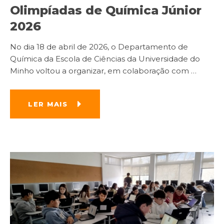
Olimpíadas de Química Júnior
2026
No dia 18 de abril de 2026, o Departamento de
Química da Escola de Ciências da Universidade do
Minho voltou a organizar, em colaboração com
…
LER MAIS