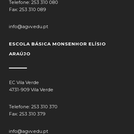
Telefone: 253 310 080
Fax: 253 310 089
info@agvv.edu.pt
ESCOLA BÁSICA MONSENHOR ELÍSIO
ARAÚJO
EC Vila Verde
4731-909 Vila Verde
Telefone: 253 310 370
Fax: 253 310 379
info@agvv.edu.pt