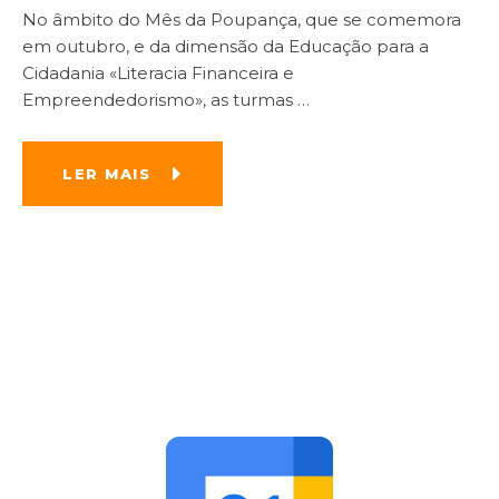
No âmbito do Mês da Poupança, que se comemora
em outubro, e da dimensão da Educação para a
Cidadania «Literacia Financeira e
Empreendedorismo», as turmas
…
LER MAIS