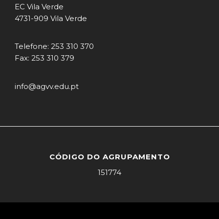
EC Vila Verde
4731-909 Vila Verde
Telefone: 253 310 370
Fax: 253 310 379
info@agvv.edu.pt
CÓDIGO DO AGRUPAMENTO
151774