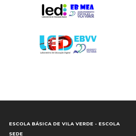
ESCOLA BÁSICA DE VILA VERDE - ESCOLA
SEDE