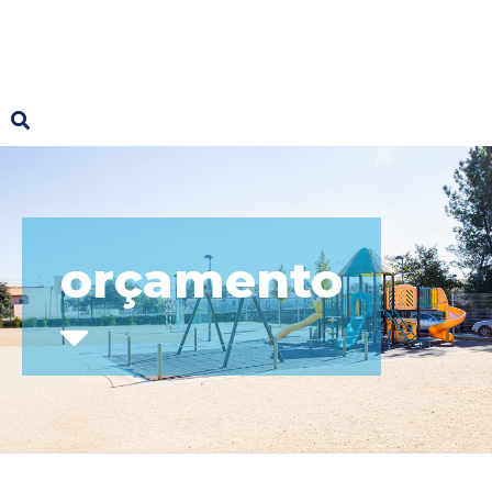
orçamento