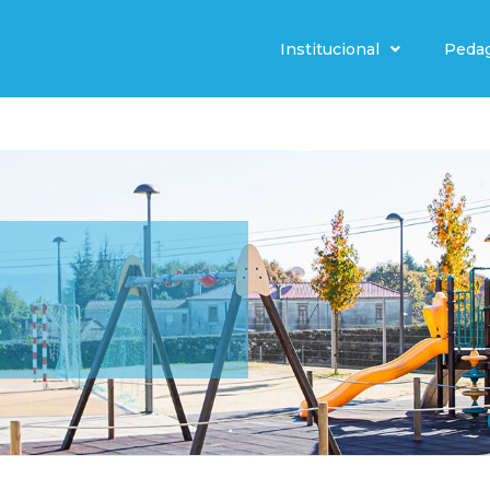
Institucional
Peda