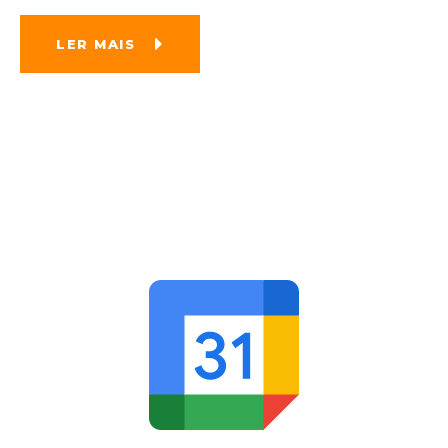
LER MAIS