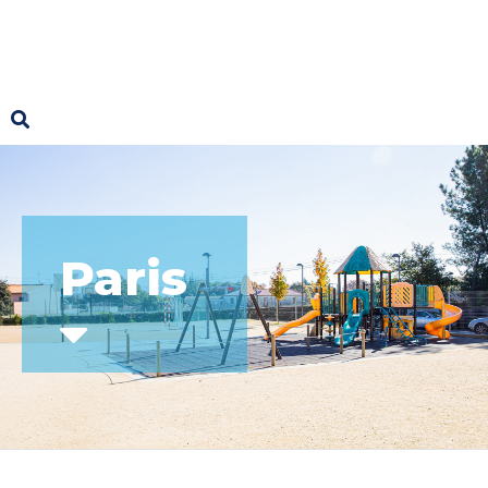
Paris