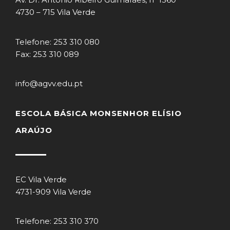
4730 – 715 Vila Verde
Telefone: 253 310 080
Fax: 253 310 089
info@agvv.edu.pt
ESCOLA BÁSICA MONSENHOR ELÍSIO
ARAÚJO
EC Vila Verde
4731-909 Vila Verde
Telefone: 253 310 370