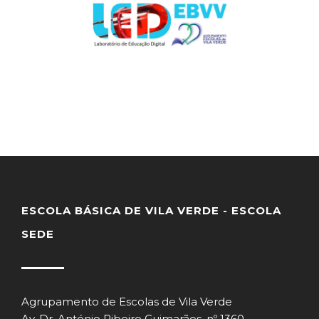
ESCOLA BÁSICA DE VILA VERDE - ESCOLA
SEDE
Agrupamento de Escolas de Vila Verde
Av. Dr. António Ribeiro Guimarães, nº 1360