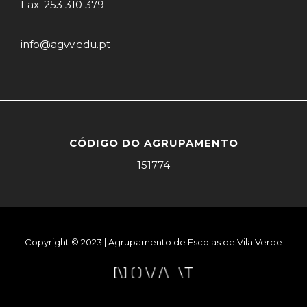
Fax: 253 310 379
info@agvv.edu.pt
CÓDIGO DO AGRUPAMENTO
151774
Copyright © 2023 | Agrupamento de Escolas de Vila Verde