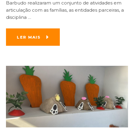
Barbudo realizaram um conjunto de atividades em
articulação com as famílias, as entidades parceiras, a
disciplina
…
LER MAIS