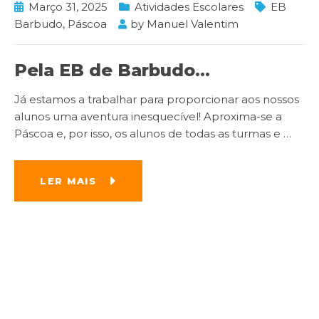
Março 31, 2025
Atividades Escolares
EB
Barbudo
,
Páscoa
by
Manuel Valentim
Pela EB de Barbudo…
Já estamos a trabalhar para proporcionar aos nossos
alunos uma aventura inesquecível! Aproxima-se a
Páscoa e, por isso, os alunos de todas as turmas e
…
LER MAIS