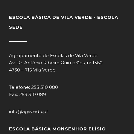
ESCOLA BÁSICA DE VILA VERDE - ESCOLA
SEDE
Agrupamento de Escolas de Vila Verde
Av. Dr. António Ribeiro Guimarães, nº 1360
4730 – 715 Vila Verde
Telefone: 253 310 080
Fax: 253 310 089
info@agvv.edu.pt
ESCOLA BÁSICA MONSENHOR ELÍSIO