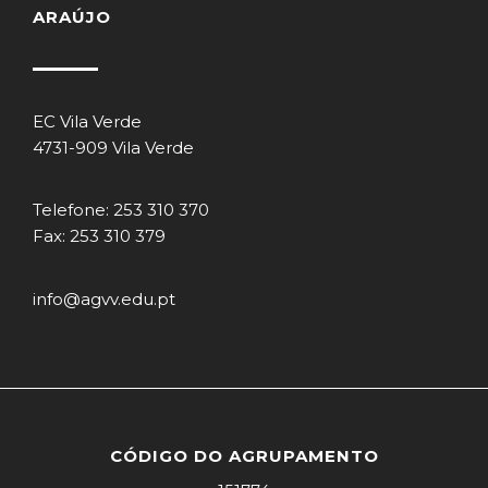
ARAÚJO
EC Vila Verde
4731-909 Vila Verde
Telefone: 253 310 370
Fax: 253 310 379
info@agvv.edu.pt
CÓDIGO DO AGRUPAMENTO