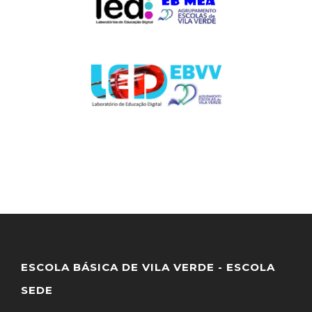
ESCOLA BÁSICA DE VILA VERDE - ESCOLA
SEDE