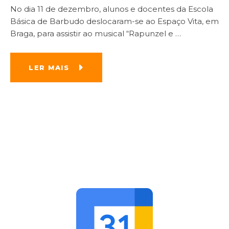
No dia 11 de dezembro, alunos e docentes da Escola
Básica de Barbudo deslocaram-se ao Espaço Vita, em
Braga, para assistir ao musical “Rapunzel e
…
LER MAIS