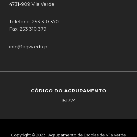
4731-909 Vila Verde
Telefone: 253 310 370
Fax: 253 310 379
info@agvv.edu.pt
CÓDIGO DO AGRUPAMENTO
151774
Copyright © 2023 | Agrupamento de Escolas de Vila Verde