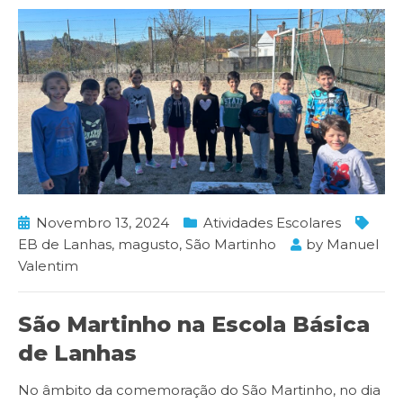
Novembro 13, 2024
Atividades Escolares
EB de Lanhas
,
magusto
,
São Martinho
by
Manuel
Valentim
São Martinho na Escola Básica
de Lanhas
No âmbito da comemoração do São Martinho, no dia