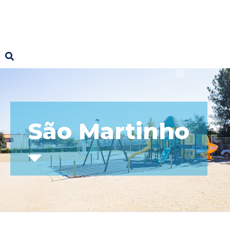
São Martinho