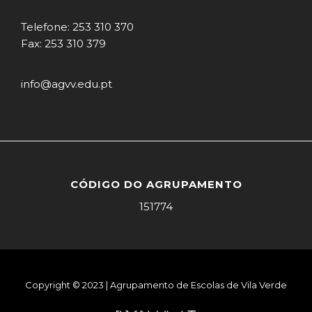
Telefone: 253 310 370
Fax: 253 310 379
info@agvv.edu.pt
CÓDIGO DO AGRUPAMENTO
151774
Copyright © 2023 | Agrupamento de Escolas de Vila Verde