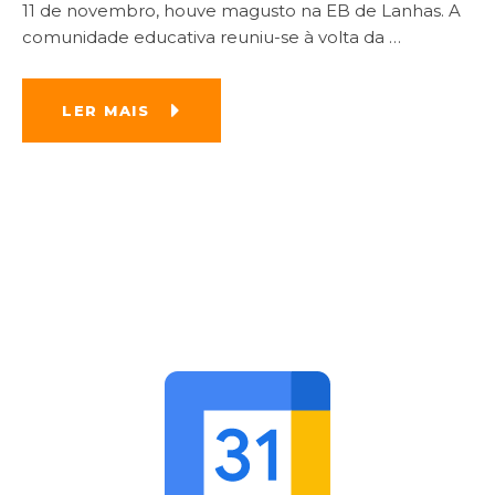
11 de novembro, houve magusto na EB de Lanhas. A
comunidade educativa reuniu-se à volta da
…
LER MAIS