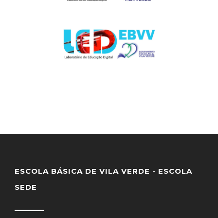
ESCOLA BÁSICA DE VILA VERDE - ESCOLA
SEDE