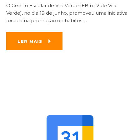
O Centro Escolar de Vila Verde (EB n.º 2 de Vila
Verde), no dia 19 de junho, promoveu uma iniciativa
focada na promoção de hábitos
…
LER MAIS