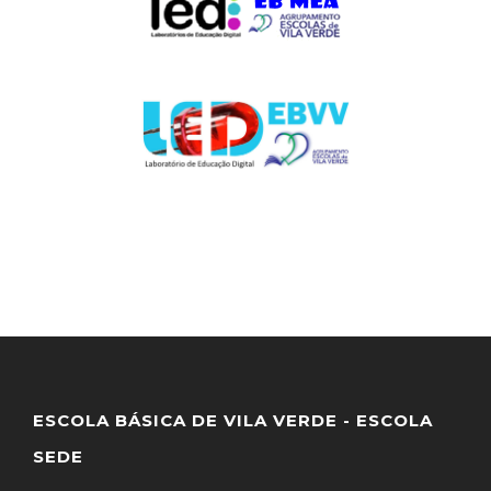
ESCOLA BÁSICA DE VILA VERDE - ESCOLA
SEDE