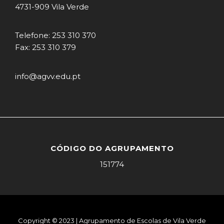
4731-909 Vila Verde
Telefone: 253 310 370
Fax: 253 310 379
info@agvv.edu.pt
CÓDIGO DO AGRUPAMENTO
151774
Copyright © 2023 | Agrupamento de Escolas de Vila Verde