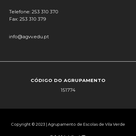
Telefone: 253 310 370
Fax: 253 310 379
info@agvv.edu.pt
CÓDIGO DO AGRUPAMENTO
151774
Copyright © 2023 | Agrupamento de Escolas de Vila Verde