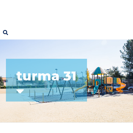
turma 31