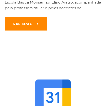
Escola Básica Monsenhor Elísio Araújo, acompanhada
pela professora titular e pelas docentes de
…
LER MAIS