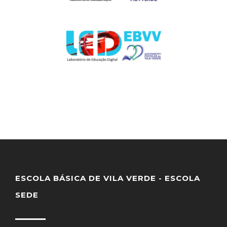
ESCOLA BÁSICA DE VILA VERDE - ESCOLA
SEDE