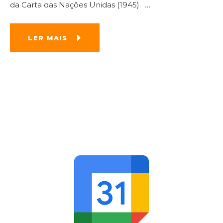
da Carta das Nações Unidas (1945).
…
LER MAIS