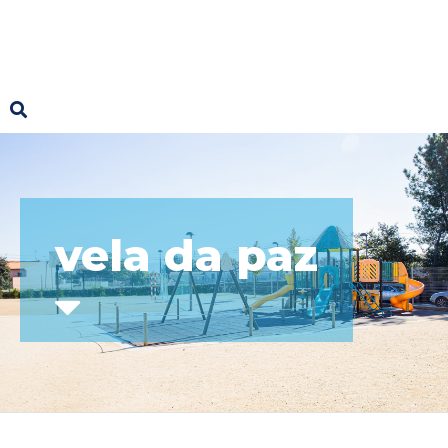
vela da paz