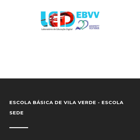
ESCOLA BÁSICA DE VILA VERDE - ESCOLA
SEDE