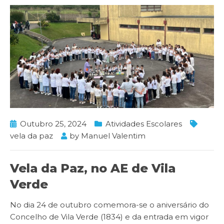
Outubro 25, 2024
Atividades Escolares
vela da paz
by
Manuel Valentim
Vela da Paz, no AE de Vila
Verde
No dia 24 de outubro comemora-se o aniversário do
Concelho de Vila Verde (1834) e da entrada em vigor