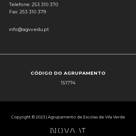
Telefone: 253 310 370
Fax: 253 310 379
info@agvv.edu.pt
CÓDIGO DO AGRUPAMENTO
151774
Copyright © 2023 | Agrupamento de Escolas de Vila Verde