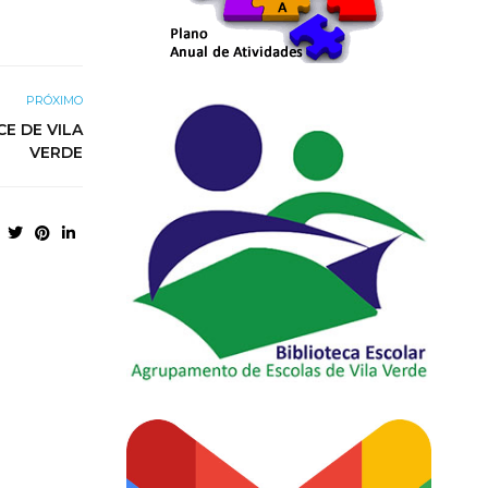
PRÓXIMO
E DE VILA
VERDE