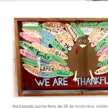
Na passada quinta-feira, dia 28 de novembro, celeb