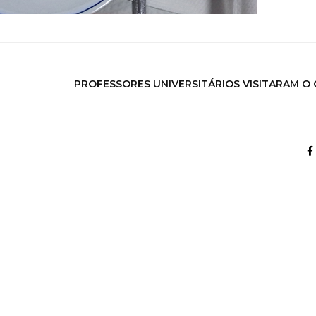
PROFESSORES UNIVERSITÁRIOS VISITARAM O C