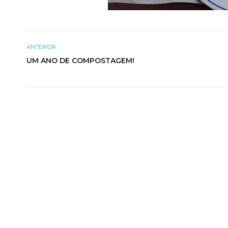
ANTERIOR
UM ANO DE COMPOSTAGEM!