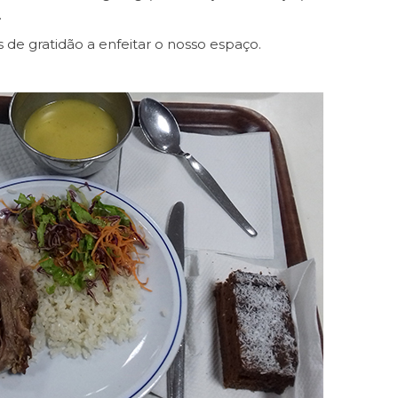
.
e gratidão a enfeitar o nosso espaço.