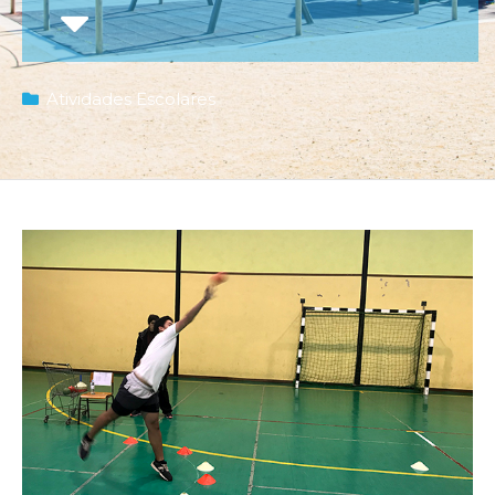
Atividades Escolares