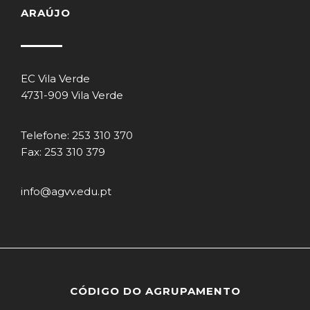
ARAÚJO
EC Vila Verde
4731-909 Vila Verde
Telefone: 253 310 370
Fax: 253 310 379
info@agvv.edu.pt
CÓDIGO DO AGRUPAMENTO