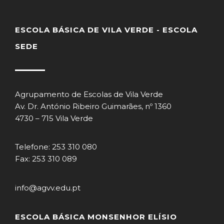
ESCOLA BÁSICA DE VILA VERDE - ESCOLA
SEDE
Agrupamento de Escolas de Vila Verde
Av. Dr. António Ribeiro Guimarães, nº 1360
4730 – 715 Vila Verde
Telefone: 253 310 080
Fax: 253 310 089
info@agvv.edu.pt
ESCOLA BÁSICA MONSENHOR ELÍSIO