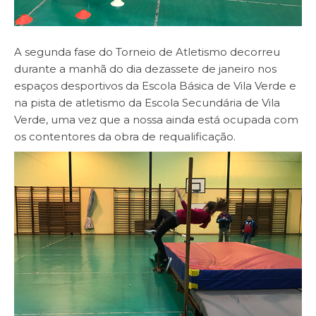
A segunda fase do Torneio de Atletismo decorreu
durante a manhã do dia dezassete de janeiro nos
espaços desportivos da Escola Básica de Vila Verde e
na pista de atletismo da Escola Secundária de Vila
Verde, uma vez que a nossa ainda está ocupada com
os contentores da obra de requalificação.