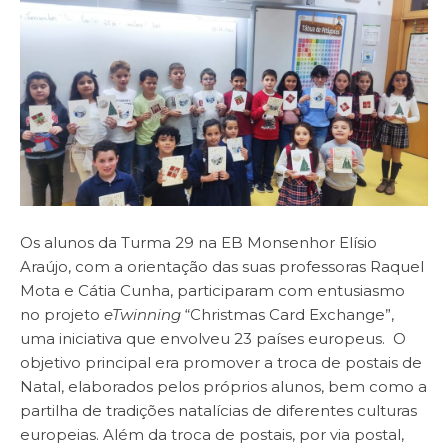
Os alunos da Turma 29 na EB Monsenhor Elísio
Araújo, com a orientação das suas professoras Raquel
Mota e Cátia Cunha, participaram com entusiasmo
no projeto
eTwinning
“Christmas Card Exchange”,
uma iniciativa que envolveu 23 países europeus. O
objetivo principal era promover a troca de postais de
Natal, elaborados pelos próprios alunos, bem como a
partilha de tradições natalícias de diferentes culturas
europeias. Além da troca de postais, por via postal,