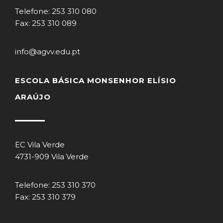
Telefone: 253 310 080
Fax: 253 310 089
info@agvv.edu.pt
ESCOLA BÁSICA MONSENHOR ELÍSIO
ARAÚJO
EC Vila Verde
4731-909 Vila Verde
Telefone: 253 310 370
Fax: 253 310 379