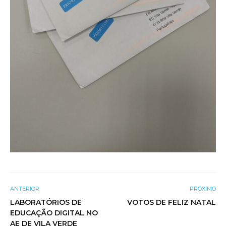
ANTERIOR
PRÓXIMO
LABORATÓRIOS DE
VOTOS DE FELIZ NATAL
EDUCAÇÃO DIGITAL NO
AE DE VILA VERDE