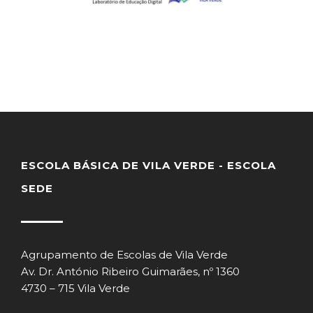
ESCOLA BÁSICA DE VILA VERDE - ESCOLA
SEDE
Agrupamento de Escolas de Vila Verde
Av. Dr. António Ribeiro Guimarães, nº 1360
4730 – 715 Vila Verde