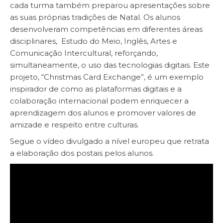
cada turma também preparou apresentações sobre
as suas próprias tradições de Natal. Os alunos
desenvolveram competências em diferentes áreas
disciplinares, Estudo do Meio, Inglês, Artes e
Comunicação Intercultural, reforçando,
simultaneamente, o uso das tecnologias digitais. Este
projeto, “Christmas Card Exchange”, é um exemplo
inspirador de como as plataformas digitais e a
colaboração internacional podem enriquecer a
aprendizagem dos alunos e promover valores de
amizade e respeito entre culturas.
Segue o vídeo divulgado a nível europeu que retrata
a elaboração dos postais pelos alunos.