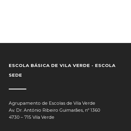
ESCOLA BÁSICA DE VILA VERDE - ESCOLA
SEDE
Agrupamento de Escolas de Vila Verde
Av. Dr. António Ribeiro Guimarães, nº 1360
4730 – 715 Vila Verde