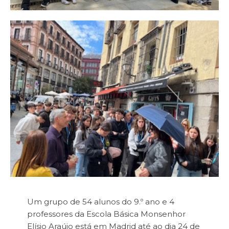
Um grupo de 54 alunos do 9.º ano e 4
professores da Escola Básica Monsenhor
Elísio Araújo está em Madrid até ao dia 24 de