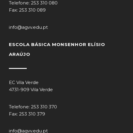
Telefone: 253 310 080
Fax: 253 310 089
info@agvv.edu.pt
ESCOLA BÁSICA MONSENHOR ELÍSIO
ARAÚJO
EC Vila Verde
4731-909 Vila Verde
Telefone: 253 310 370
Fax: 253 310 379
info@agvv.edu.pt