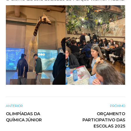
ANTERIOR
PRÓXIMO
OLIMPÍADAS DA
ORÇAMENTO
QUÍMICA JÚNIOR
PARTICIPATIVO DAS
ESCOLAS 2025