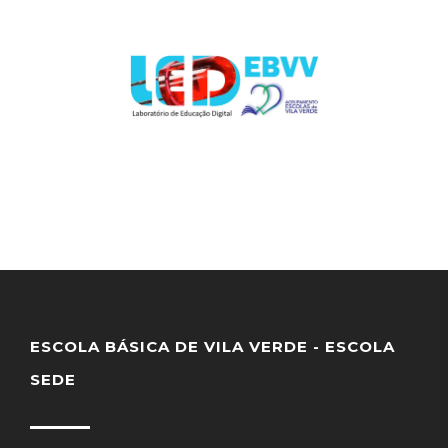
ESCOLA BÁSICA DE VILA VERDE - ESCOLA
SEDE