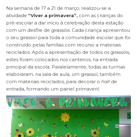
Na semana de 17 a 21 de março, realizou-se a
atividade
“Viver a primavera”,
com as crianças do
pré-escolar a dar início à celebração desta estação
com um desfile de girassóis. Cada criança apresentou
o seu girassol para toda a comunidade escolar que foi
construído pelas famílias com recurso a materiais
reciclados. Após a apresentação de todos os girassóis,
estes foram colocados nos canteiros, na entrada
principal da escola. Paralelamente, todas as turmas
elaboraram, na sala de aula, um girassol, também
com materiais reciclados, para decorar o
hall
de
entrada, formando um painel primaveril.