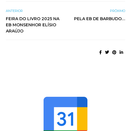
ANTERIOR
PRÓXIMO
FEIRA DO LIVRO 2025 NA
PELA EB DE BARBUDO…
EB MONSENHOR ELÍSIO
ARAÚJO