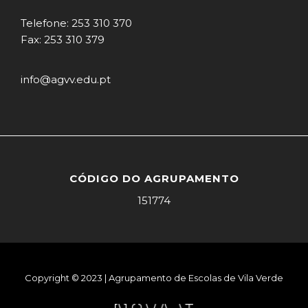
Telefone: 253 310 370
Fax: 253 310 379
info@agvv.edu.pt
CÓDIGO DO AGRUPAMENTO
151774
Copyright © 2023 | Agrupamento de Escolas de Vila Verde