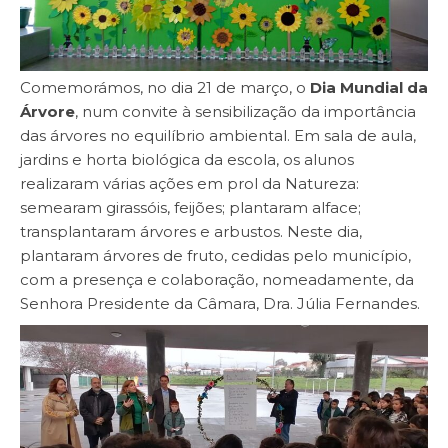
Comemorámos, no dia 21 de março, o
Dia Mundial da
Árvore
, num convite à sensibilização da importância
das árvores no equilíbrio ambiental. Em sala de aula,
jardins e horta biológica da escola, os alunos
realizaram várias ações em prol da Natureza:
semearam girassóis, feijões; plantaram alface;
transplantaram árvores e arbustos. Neste dia,
plantaram árvores de fruto, cedidas pelo município,
com a presença e colaboração, nomeadamente, da
Senhora Presidente da Câmara, Dra. Júlia Fernandes.