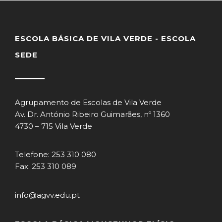
ESCOLA BÁSICA DE VILA VERDE - ESCOLA
SEDE
Agrupamento de Escolas de Vila Verde
Av. Dr. António Ribeiro Guimarães, nº 1360
4730 – 715 Vila Verde
Telefone: 253 310 080
Fax: 253 310 089
info@agvv.edu.pt