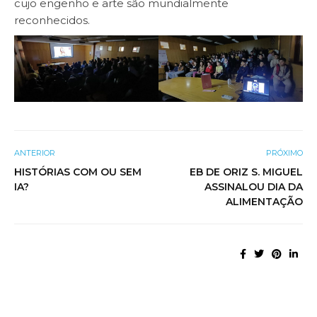
cujo engenho e arte são mundialmente
reconhecidos.
ANTERIOR
PRÓXIMO
HISTÓRIAS COM OU SEM
EB DE ORIZ S. MIGUEL
IA?
ASSINALOU DIA DA
ALIMENTAÇÃO