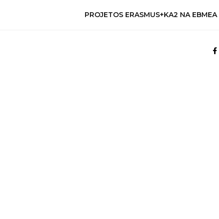
PROJETOS ERASMUS+KA2 NA EBMEA 