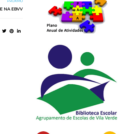
PRÓXIMO
E NA EBVV