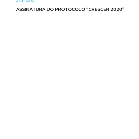
ANTERIOR
ASSINATURA DO PROTOCOLO “CRESCER 2020”