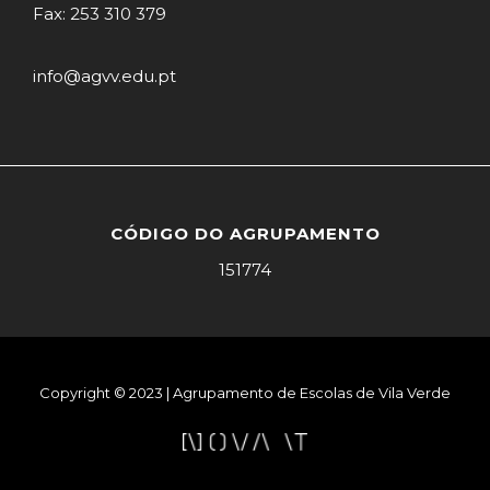
Fax: 253 310 379
info@agvv.edu.pt
CÓDIGO DO AGRUPAMENTO
151774
Copyright © 2023 | Agrupamento de Escolas de Vila Verde