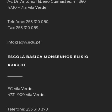
Av. Dr. António Ribeiro Guimarães, nº 1360
4730 – 715 Vila Verde
Telefone: 253 310 080
Fax: 253 310 089
info@agvv.edu.pt
ESCOLA BÁSICA MONSENHOR ELÍSIO
ARAÚJO
EC Vila Verde
4731-909 Vila Verde
Telefone: 253 310 370