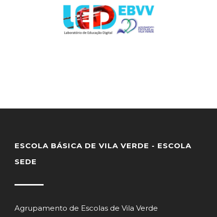
ESCOLA BÁSICA DE VILA VERDE - ESCOLA
SEDE
Agrupamento de Escolas de Vila Verde