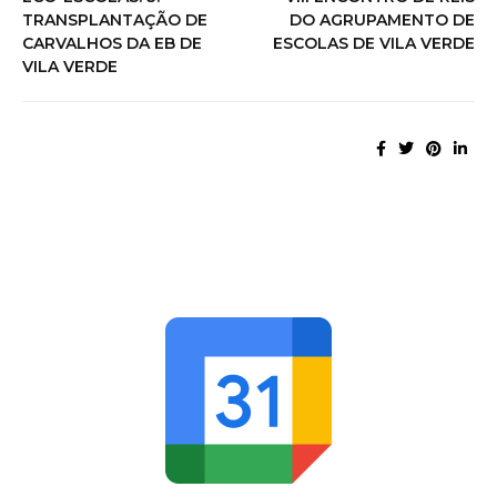
TRANSPLANTAÇÃO DE
DO AGRUPAMENTO DE
CARVALHOS DA EB DE
ESCOLAS DE VILA VERDE
VILA VERDE