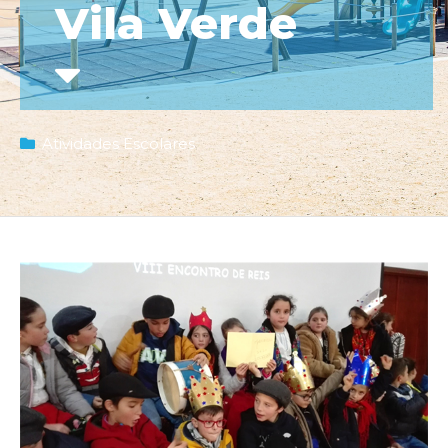
Vila Verde
Atividades Escolares