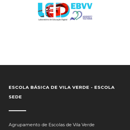
ESCOLA BÁSICA DE VILA VERDE - ESCOLA
SEDE
Agrupamento de Escolas de Vila Verde