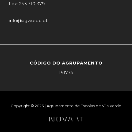
Fax: 253 310 379
info@agvv.edu.pt
CÓDIGO DO AGRUPAMENTO
151774
Copyright © 2023 | Agrupamento de Escolas de Vila Verde