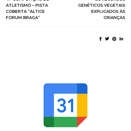
ATLETISMO – PISTA
GENÉTICOS VEGETAIS
COBERTA “ALTICE
EXPLICADOS ÀS
FORUM BRAGA”
CRIANÇAS