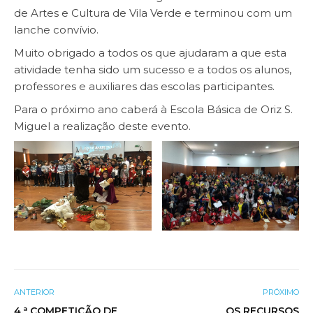
de Artes e Cultura de Vila Verde e terminou com um
lanche convívio.
Muito obrigado a todos os que ajudaram a que esta
atividade tenha sido um sucesso e a todos os alunos,
professores e auxiliares das escolas participantes.
Para o próximo ano caberá à Escola Básica de Oriz S.
Miguel a realização deste evento.
ANTERIOR
PRÓXIMO
4.ª COMPETIÇÃO DE
OS RECURSOS