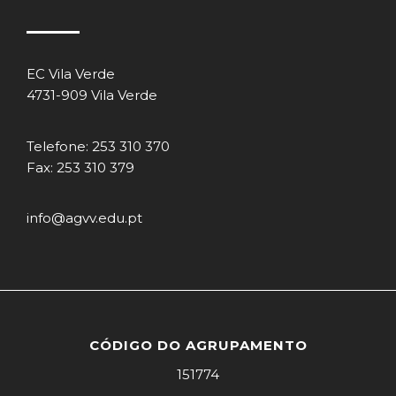
EC Vila Verde
4731-909 Vila Verde
Telefone: 253 310 370
Fax: 253 310 379
info@agvv.edu.pt
CÓDIGO DO AGRUPAMENTO
151774