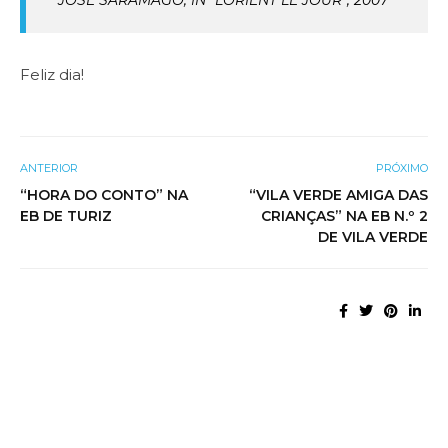
Feliz dia!
ANTERIOR
PRÓXIMO
“HORA DO CONTO” NA
“VILA VERDE AMIGA DAS
EB DE TURIZ
CRIANÇAS” NA EB N.º 2
DE VILA VERDE