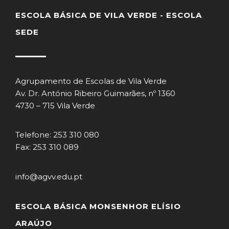
ESCOLA BÁSICA DE VILA VERDE - ESCOLA
SEDE
Agrupamento de Escolas de Vila Verde
Av. Dr. António Ribeiro Guimarães, nº 1360
4730 – 715 Vila Verde
Telefone: 253 310 080
Fax: 253 310 089
info@agvv.edu.pt
ESCOLA BÁSICA MONSENHOR ELÍSIO
ARAÚJO