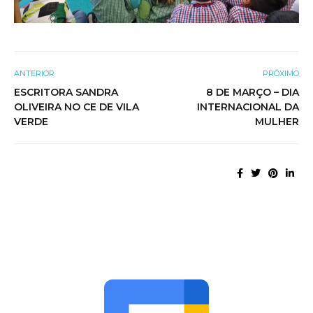
ANTERIOR
PRÓXIMO
ESCRITORA SANDRA
8 DE MARÇO – DIA
OLIVEIRA NO CE DE VILA
INTERNACIONAL DA
VERDE
MULHER