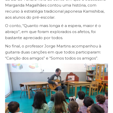
Margarida Magalhães contou uma história, com
recurso à estratégia tradicional japonesa Kamishibai,
aos alunos do pré-escolar.
O conto, “Quanto mais longa é a espera, maior é o
abraço”, em que foram explorados os afetos, foi
bastante apreciado por todos.
No final, o professor Jorge Martins acompanhou à
guitarra duas canções em que todos participaram:
“Canção dos amigos” e “Somos todos os amigos”.