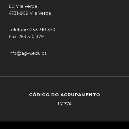
EC Vila Verde
4731-909 Vila Verde
Telefone: 253 310 370
Fax: 253 310 379
info@agvv.edu.pt
CÓDIGO DO AGRUPAMENTO
151774