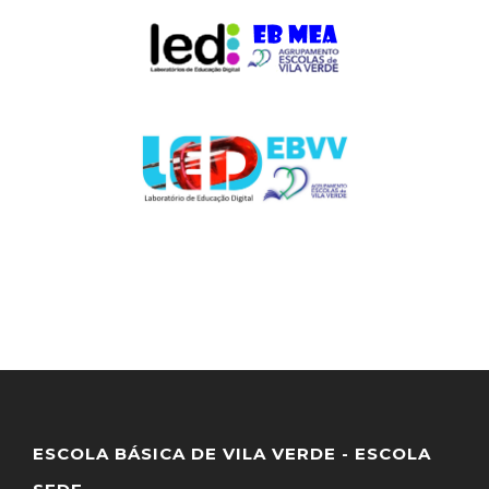
ESCOLA BÁSICA DE VILA VERDE - ESCOLA