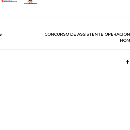
S
CONCURSO DE ASSISTENTE OPERACIONA
HOM