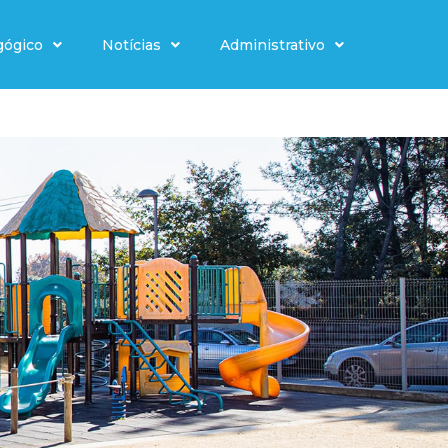
gógico
Notícias
Administrativo