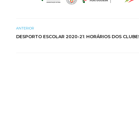
ANTERIOR
DESPORTO ESCOLAR 2020-21: HORÁRIOS DOS CLUBE