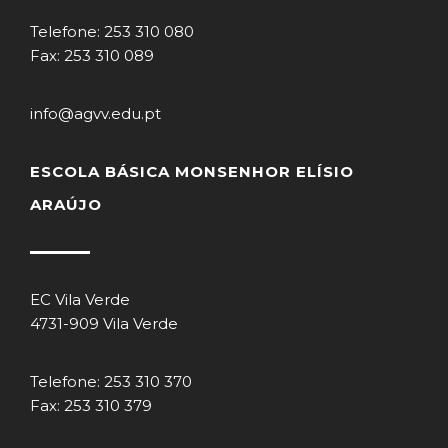
Telefone: 253 310 080
Fax: 253 310 089
info@agvv.edu.pt
ESCOLA BÁSICA MONSENHOR ELÍSIO
ARAÚJO
EC Vila Verde
4731-909 Vila Verde
Telefone: 253 310 370
Fax: 253 310 379