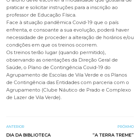
praticar e solicitar instruções para a inscrição ao
professor de Educação Física.
Face à situação pandêmica Covid-19 que o país
enfrenta, e consoante a sua evolução, poderá haver
necessidade de proceder a alteração de horários e/ou
condições em que os treinos ocorrem.
Os treinos terão lugar (quando permitido),
observando as orientações da Direção Geral de
Saúde, o Plano de Contingência Covid-19 do
Agrupamento de Escolas de Vila Verde e os Planos
de Contingência das Entidades com parceria com o
Agrupamento (Clube Náutico de Prado e Complexo
de Lazer de Vila Verde).
ANTERIOR
PRÓXIMO
DIA DA BIBLIOTECA
“A TERRA TREME”