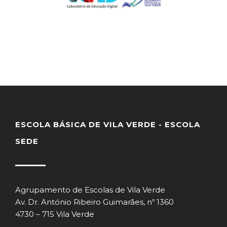
ESCOLA BÁSICA DE VILA VERDE - ESCOLA
SEDE
Agrupamento de Escolas de Vila Verde
Av. Dr. António Ribeiro Guimarães, nº 1360
4730 – 715 Vila Verde