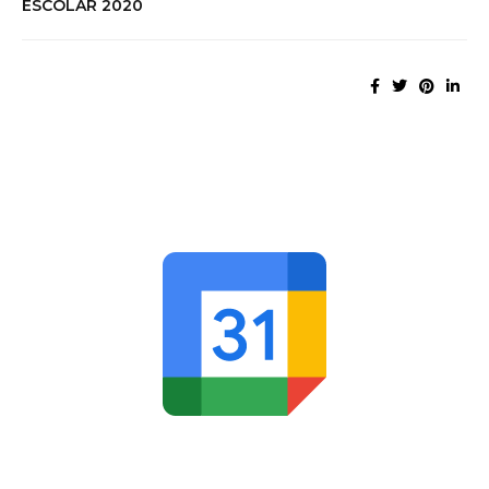
ESCOLAR 2020