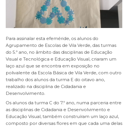
Para assinalar esta efeméride, os alunos do
Agrupamento de Escolas de Vila Verde, das turmas
do 5.º ano, no âmbito das disciplinas de Educação
Visual e Tecnológica e Educação Visual, criaram um
laço azul que se encontra em exposição no
polivalente da Escola Básica de Vila Verde, com outro
trabalho dos alunos da turma E do oitavo ano,
realizado na disciplina de Cidadania e
Desenvolvimento.
Os alunos da turma C do 7.º ano, numa parceria entre
as disciplinas de Cidadania e Desenvolvimento e
Educação Visual, também construíram um laço azul,
composto por diversas flores em que cada uma delas