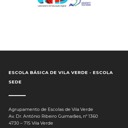
ESCOLA BÁSICA DE VILA VERDE - ESCOLA
SEDE
Agrupamento de Escolas de Vila Verde
Av. Dr. António Ribeiro Guimarães, nº 1360
4730 – 715 Vila Verde