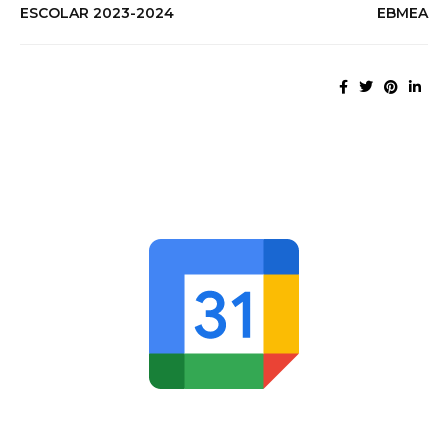
ESCOLAR 2023-2024
EBMEA