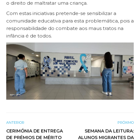
o direito de maltratar uma criança.
Com estas iniciativas pretende-se sensibilizar a
comunidade educativa para esta problemática, pois a
responsabilidade do combate aos maus tratos na
infância é de todos.
ANTERIOR
PRÓXIMO
CERIMÓNIA DE ENTREGA
SEMANA DA LEITURA:
DE PRÉMIOS DE MÉRITO
ALUNOS MIGRANTES DA