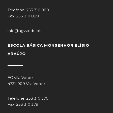
Telefone: 253 310 080
Fax: 253 310 089
info@agvv.edu.pt
ESCOLA BÁSICA MONSENHOR ELÍSIO
ARAÚJO
EC Vila Verde
4731-909 Vila Verde
Telefone: 253 310 370
Fax: 253 310 379