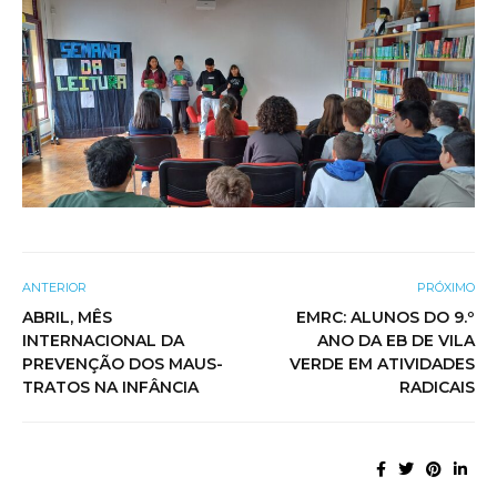
ANTERIOR
PRÓXIMO
ABRIL, MÊS
EMRC: ALUNOS DO 9.º
INTERNACIONAL DA
ANO DA EB DE VILA
PREVENÇÃO DOS MAUS-
VERDE EM ATIVIDADES
TRATOS NA INFÂNCIA
RADICAIS