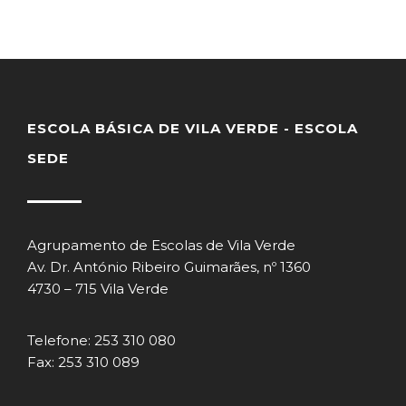
ESCOLA BÁSICA DE VILA VERDE - ESCOLA
SEDE
Agrupamento de Escolas de Vila Verde
Av. Dr. António Ribeiro Guimarães, nº 1360
4730 – 715 Vila Verde
Telefone: 253 310 080
Fax: 253 310 089