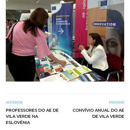
ANTERIOR
PRÓXIMO
PROFESSORES DO AE DE
CONVÍVIO ANUAL DO AE
VILA VERDE NA
DE VILA VERDE
ESLOVÉNIA