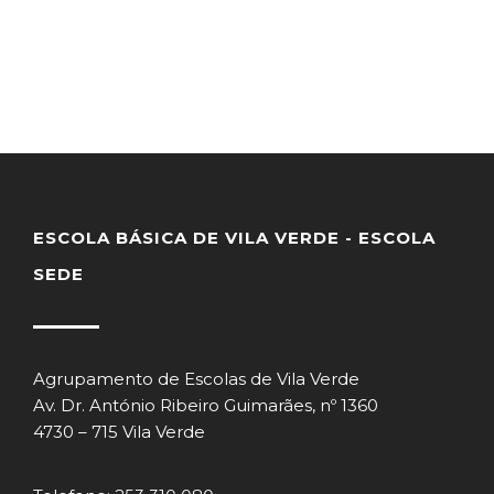
ESCOLA BÁSICA DE VILA VERDE - ESCOLA
SEDE
Agrupamento de Escolas de Vila Verde
Av. Dr. António Ribeiro Guimarães, nº 1360
4730 – 715 Vila Verde