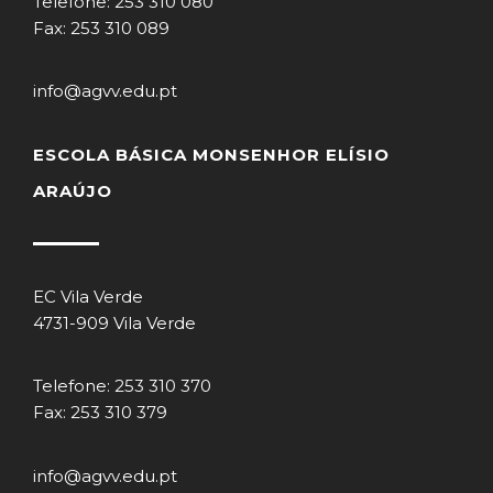
Telefone: 253 310 080
Fax: 253 310 089
info@agvv.edu.pt
ESCOLA BÁSICA MONSENHOR ELÍSIO
ARAÚJO
EC Vila Verde
4731-909 Vila Verde
Telefone: 253 310 370
Fax: 253 310 379
info@agvv.edu.pt