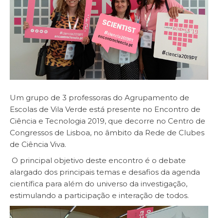
Um grupo de 3 professoras do Agrupamento de
Escolas de Vila Verde está presente no Encontro de
Ciência e Tecnologia 2019, que decorre no Centro de
Congressos de Lisboa, no âmbito da Rede de Clubes
de Ciência Viva.
O principal objetivo deste encontro é o debate
alargado dos principais temas e desafios da agenda
científica para além do universo da investigação,
estimulando a participação e interação de todos.