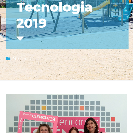
Tecnologia
2019
Notícias